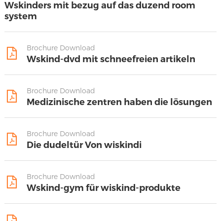
Wskinders mit bezug auf das duzend room
system
Brochure Download
Wskind-dvd mit schneefreien artikeln
Brochure Download
Medizinische zentren haben die lösungen
Brochure Download
Die dudeltür Von wiskindi
Brochure Download
Wskind-gym für wiskind-produkte