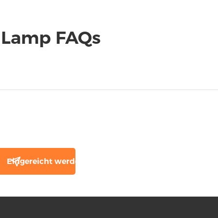
 Lamp FAQs