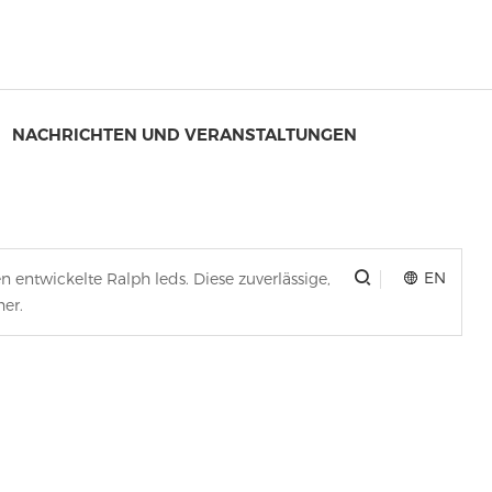
NACHRICHTEN UND VERANSTALTUNGEN
EN
 entwickelte Ralph leds. Diese zuverlässige,
her.