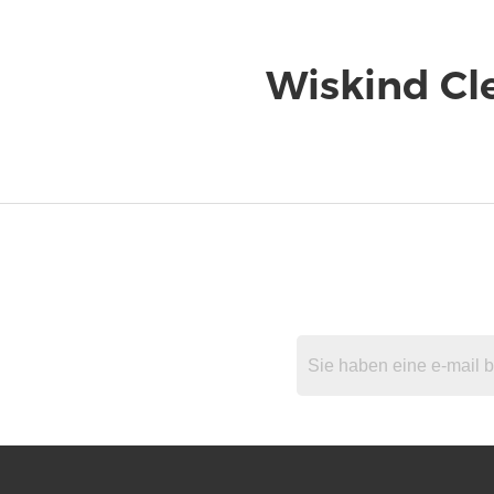
Wiskind C