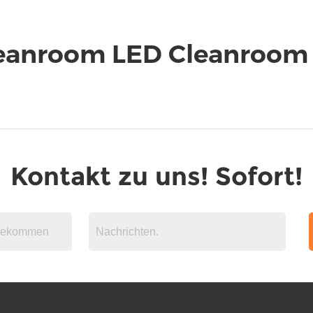
leanroom LED Cleanroom
Kontakt zu uns! Sofort!