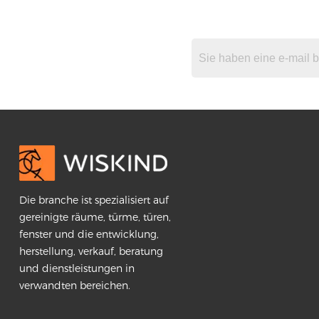
Die branche ist spezialisiert auf
gereinigte räume, türme, türen,
fenster und die entwicklung,
herstellung, verkauf, beratung
und dienstleistungen in
verwandten bereichen.