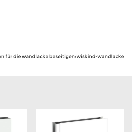
 für die wandlacke beseitigen: wiskind-wandlacke