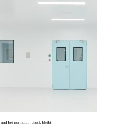
rt und bei normalem druck bleibt.