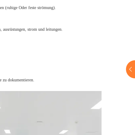
en (ruhige Oder feste strömung).
n, ausrüstungen, strom und leitungen.
sse zu dokumentieren.