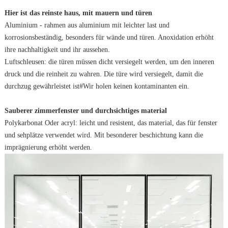
Hier ist das reinste haus, mit mauern und türen
Aluminium - rahmen aus aluminium mit leichter last und
korrosionsbeständig, besonders für wände und türen. Anoxidation erhöht
ihre nachhaltigkeit und ihr aussehen.
Luftschleusen: die türen müssen dicht versiegelt werden, um den inneren
druck und die reinheit zu wahren. Die türe wird versiegelt, damit die
durchzug gewährleistet ist#Wir holen keinen kontaminanten ein.
Sauberer zimmerfenster und durchsichtiges material
Polykarbonat Oder acryl: leicht und resistent, das material, das für fenster
und sehplätze verwendet wird. Mit besonderer beschichtung kann die
imprägnierung erhöht werden.