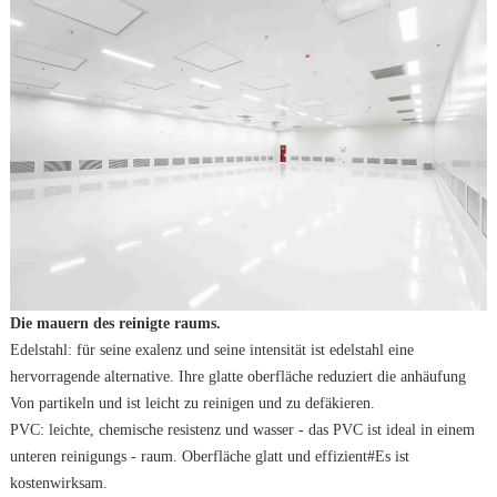
Die mauern des reinigte raums.
Edelstahl: für seine exalenz und seine intensität ist edelstahl eine
hervorragende alternative. Ihre glatte oberfläche reduziert die anhäufung
Von partikeln und ist leicht zu reinigen und zu defäkieren.
PVC: leichte, chemische resistenz und wasser - das PVC ist ideal in einem
unteren reinigungs - raum. Oberfläche glatt und effizient#Es ist
kostenwirksam.