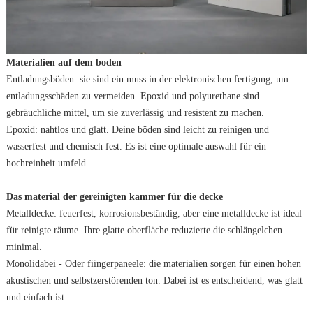
Materialien auf dem boden
Entladungsböden: sie sind ein muss in der elektronischen fertigung, um
entladungsschäden zu vermeiden. Epoxid und polyurethane sind
gebräuchliche mittel, um sie zuverlässig und resistent zu machen.
Epoxid: nahtlos und glatt. Deine böden sind leicht zu reinigen und
wasserfest und chemisch fest. Es ist eine optimale auswahl für ein
hochreinheit umfeld.
Das material der gereinigten kammer für die decke
Metalldecke: feuerfest, korrosionsbeständig, aber eine metalldecke ist ideal
für reinigte räume. Ihre glatte oberfläche reduzierte die schlängelchen
minimal.
Monolidabei - Oder fiingerpaneele: die materialien sorgen für einen hohen
akustischen und selbstzerstörenden ton. Dabei ist es entscheidend, was glatt
und einfach ist.