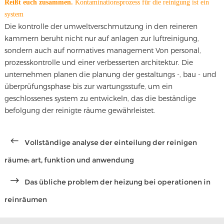
Reißt euch zusammen.
Kontaminationsprozess für die reinigung ist ein
system
Die kontrolle der umweltverschmutzung in den reineren
kammern beruht nicht nur auf anlagen zur luftreinigung,
sondern auch auf normatives management Von personal,
prozesskontrolle und einer verbesserten architektur. Die
unternehmen planen die planung der gestaltungs -, bau - und
überprüfungsphase bis zur wartungsstufe, um ein
geschlossenes system zu entwickeln, das die beständige
befolgung der reinigte räume gewährleistet.
Vollständige analyse der einteilung der reinigen
räume: art, funktion und anwendung
Das übliche problem der heizung bei operationen in
reinräumen