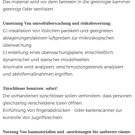
Das material wird vor dem betreten in die gereinigte kammer
gereinigt Oder sterilisiert.
Umsetzung Von umweltüberwachung und risikobewertung:
G) installation Von löslichen partikeln und geeigneten
ablagerungen/aktiven luftproben zur mikroskopischen
überwachung.
C) erstellung eines überwachungsplans, einschließlich
dynamischer und statischer modellstellen.
Anomalie wird analysiert, verschmutzungstrends analysiert
und abhilfemaßnahmen ergriffen.
Türschlösser benutzen: sofort!
Die vorhandenen türschlösser sollen verhindern, dass personen
gleichzeitig verschiedene türen öffnen.
Einführung Von fingerabdrücken - Oder kartenscanner zur
kontrolle Von zugriffsrechten.
Nutzung Von baumaterialien und -ausrüstungen für sauberere räume: