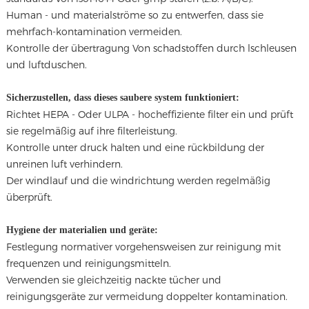
Human - und materialströme so zu entwerfen, dass sie
mehrfach-kontamination vermeiden.
Kontrolle der übertragung Von schadstoffen durch lschleusen
und luftduschen.
Sicherzustellen, dass dieses saubere system funktioniert:
Richtet HEPA - Oder ULPA - hocheffiziente filter ein und prüft
sie regelmäßig auf ihre filterleistung.
Kontrolle unter druck halten und eine rückbildung der
unreinen luft verhindern.
Der windlauf und die windrichtung werden regelmäßig
überprüft.
Hygiene der materialien und geräte:
Festlegung normativer vorgehensweisen zur reinigung mit
frequenzen und reinigungsmitteln.
Verwenden sie gleichzeitig nackte tücher und
reinigungsgeräte zur vermeidung doppelter kontamination.