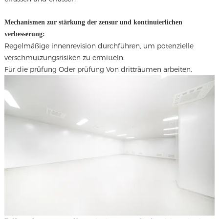
Mechanismen zur stärkung der zensur und kontinuierlichen
verbesserung:
Regelmäßige innenrevision durchführen, um potenzielle
verschmutzungsrisiken zu ermitteln.
Für die prüfung Oder prüfung Von dritträumen arbeiten.