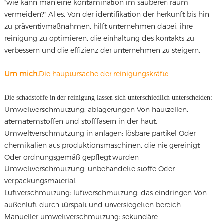
"wie kann man eine kontamination im sauberen raum
vermeiden?" Alles, Von der identifikation der herkunft bis hin
zu präventivmaßnahmen, hilft unternehmen dabei, ihre
reinigung zu optimieren, die einhaltung des kontakts zu
verbessern und die effizienz der unternehmen zu steigern.
Um mich.
Die hauptursache der reinigungskräfte
Die schadstoffe in der reinigung lassen sich unterschiedlich unterscheiden:
Umweltverschmutzung: ablagerungen Von hautzellen,
atematemstoffen und stofffasern in der haut.
Umweltverschmutzung in anlagen: lösbare partikel Oder
chemikalien aus produktionsmaschinen, die nie gereinigt
Oder ordnungsgemäß gepflegt wurden
Umweltverschmutzung: unbehandelte stoffe Oder
verpackungsmaterial.
Luftverschmutzung: luftverschmutzung: das eindringen Von
außenluft durch türspalt und unversiegelten bereich
Manueller umweltverschmutzung: sekundäre