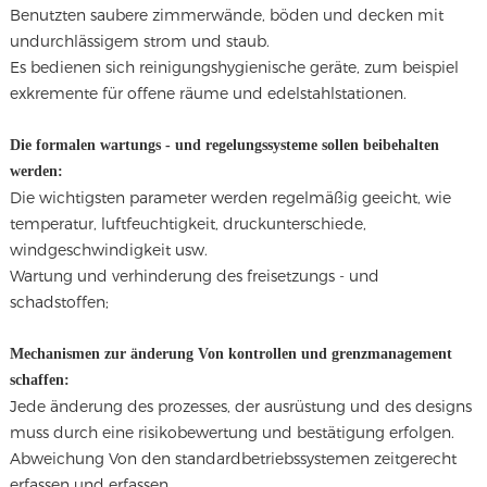
Benutzten saubere zimmerwände, böden und decken mit
undurchlässigem strom und staub.
Es bedienen sich reinigungshygienische geräte, zum beispiel
exkremente für offene räume und edelstahlstationen.
Die formalen wartungs - und regelungssysteme sollen beibehalten
werden:
Die wichtigsten parameter werden regelmäßig geeicht, wie
temperatur, luftfeuchtigkeit, druckunterschiede,
windgeschwindigkeit usw.
Wartung und verhinderung des freisetzungs - und
schadstoffen;
Mechanismen zur änderung Von kontrollen und grenzmanagement
schaffen:
Jede änderung des prozesses, der ausrüstung und des designs
muss durch eine risikobewertung und bestätigung erfolgen.
Abweichung Von den standardbetriebssystemen zeitgerecht
erfassen und erfassen