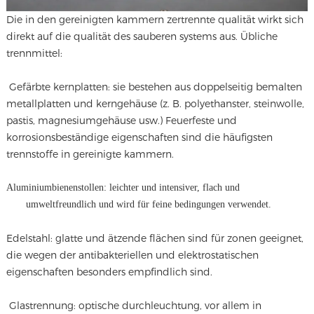
Die in den gereinigten kammern zertrennte qualität wirkt sich
direkt auf die qualität des sauberen systems aus. Übliche
trennmittel:
Gefärbte kernplatten: sie bestehen aus doppelseitig bemalten
metallplatten und kerngehäuse (z. B. polyethanster, steinwolle,
pastis, magnesiumgehäuse usw.) Feuerfeste und
korrosionsbeständige eigenschaften sind die häufigsten
trennstoffe in gereinigte kammern.
Aluminiumbienenstollen: leichter und intensiver, flach und
umweltfreundlich und wird für feine bedingungen verwendet.
Edelstahl: glatte und ätzende flächen sind für zonen geeignet,
die wegen der antibakteriellen und elektrostatischen
eigenschaften besonders empfindlich sind.
Glastrennung: optische durchleuchtung, vor allem in