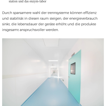
station und das enzym-labor
Durch sparsamere wahl der trennsysteme können effizienz
und stabilität in diesen raum steigen, der energieverbrauch
sinkt, die lebensdauer der geräte erhöht und die produkte
insgesamt anspruchsvoller werden.