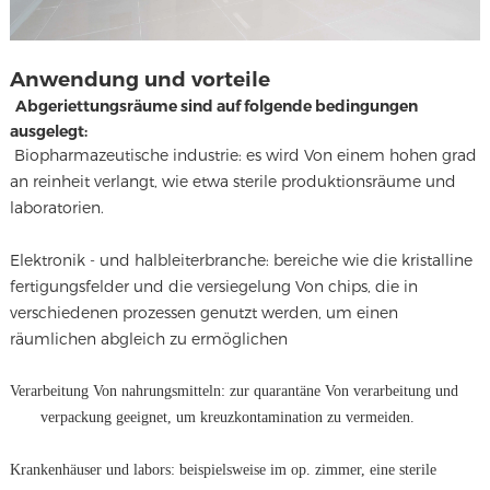
Anwendung und vorteile
Abgeriettungsräume sind auf folgende bedingungen
ausgelegt:
Biopharmazeutische industrie: es wird Von einem hohen grad
an reinheit verlangt, wie etwa sterile produktionsräume und
laboratorien.
Elektronik - und halbleiterbranche: bereiche wie die kristalline
fertigungsfelder und die versiegelung Von chips, die in
verschiedenen prozessen genutzt werden, um einen
räumlichen abgleich zu ermöglichen
Verarbeitung Von nahrungsmitteln: zur quarantäne Von verarbeitung und
verpackung geeignet, um kreuzkontamination zu vermeiden.
Krankenhäuser und labors: beispielsweise im op. zimmer, eine sterile