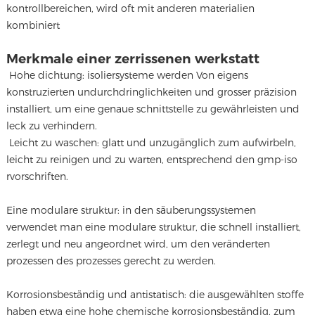
kontrollbereichen, wird oft mit anderen materialien
kombiniert
Merkmale einer zerrissenen werkstatt
Hohe dichtung: isoliersysteme werden Von eigens
konstruzierten undurchdringlichkeiten und grosser präzision
installiert, um eine genaue schnittstelle zu gewährleisten und
leck zu verhindern.
Leicht zu waschen: glatt und unzugänglich zum aufwirbeln,
leicht zu reinigen und zu warten, entsprechend den gmp-iso
rvorschriften.
Eine modulare struktur: in den säuberungssystemen
verwendet man eine modulare struktur, die schnell installiert,
zerlegt und neu angeordnet wird, um den veränderten
prozessen des prozesses gerecht zu werden.
Korrosionsbeständig und antistatisch: die ausgewählten stoffe
haben etwa eine hohe chemische korrosionsbeständig, zum