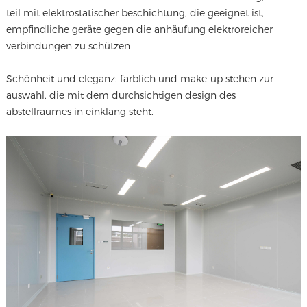
teil mit elektrostatischer beschichtung, die geeignet ist,
empfindliche geräte gegen die anhäufung elektroreicher
verbindungen zu schützen
Schönheit und eleganz: farblich und make-up stehen zur
auswahl, die mit dem durchsichtigen design des
abstellraumes in einklang steht.