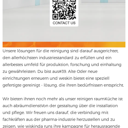
Unsere lösungen für die reinigung sind darauf ausgerichtet,
den allerhöchsten industriestandard zu erfüllen und ein
allerbestes umfeld für produktion, forschung und einhaltung
zu gewährleisten. Du bist aus#39. Alte Oder neue
einrichtungen erneuern und weskin bietet eine speziell
gefertigte gereinigt - lösung, die ihren bedürfnissen entspricht.
Wir bieten ihnen noch mehr als unser reinigen raum
Küche ist
auch abräumdienst
Von der gestaltung über die installation
und pflege. Wir freuen uns darauf, die verbindung mit
fachkräften aus der pharma-industrie herzustellen und zu
zeigen, wie wiskinda runs ihre kampagne für herausragende