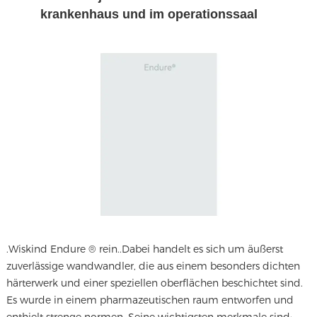
krankenhaus und im operationssaal
.
Wiskind Endure ® rein..
Dabei handelt es sich um äußerst
zuverlässige wandwandler, die aus einem besonders dichten
härterwerk und einer speziellen oberflächen beschichtet sind.
Es wurde in einem pharmazeutischen raum entworfen und
enthielt strenge normen. Seine wichtigsten merkmale sind: