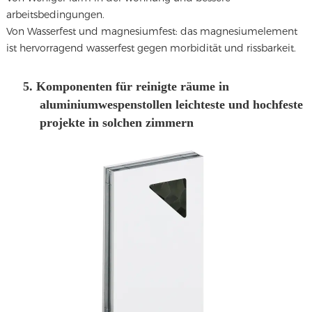
arbeitsbedingungen.
Von Wasserfest und magnesiumfest: das magnesiumelement
ist hervorragend wasserfest gegen morbidität und rissbarkeit.
5. Komponenten für reinigte räume in
aluminiumwespenstollen leichteste und hochfeste
projekte in solchen zimmern