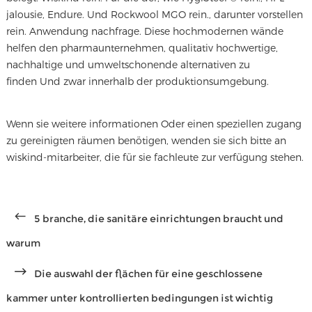
jalousie, Endure. Und Rockwool MGO rein., darunter vorstellen
rein. Anwendung nachfrage. Diese hochmodernen wände
helfen den pharmaunternehmen, qualitativ hochwertige,
nachhaltige und umweltschonende alternativen zu
finden Und zwar innerhalb der produktionsumgebung.
Wenn sie weitere informationen Oder einen speziellen zugang
zu gereinigten räumen benötigen, wenden sie sich bitte an
wiskind-mitarbeiter, die für sie fachleute zur verfügung stehen.
5 branche, die sanitäre einrichtungen braucht und
warum
Die auswahl der flächen für eine geschlossene
kammer unter kontrollierten bedingungen ist wichtig