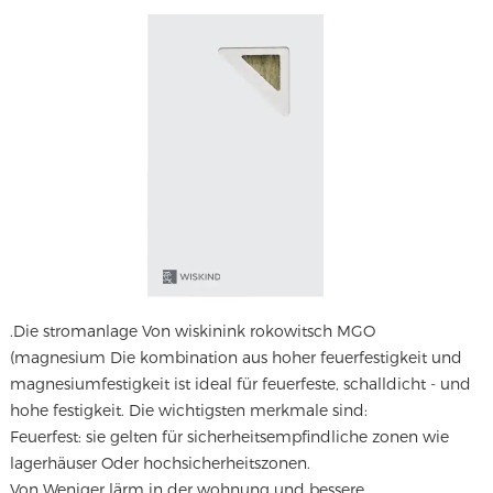
.
Die stromanlage Von wiskinink rokowitsch MGO
(magnesium
Die kombination aus hoher feuerfestigkeit und
magnesiumfestigkeit ist ideal für feuerfeste, schalldicht - und
hohe festigkeit. Die wichtigsten merkmale sind:
Feuerfest: sie gelten für sicherheitsempfindliche zonen wie
lagerhäuser Oder hochsicherheitszonen.
Von Weniger lärm in der wohnung und bessere