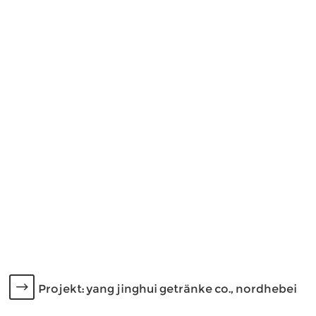
Projekt: yang jinghui getränke co., nordhebei