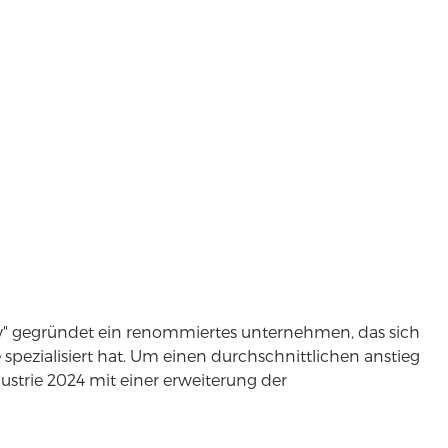
y" gegründet ein renommiertes unternehmen, das sich
 spezialisiert hat. Um einen durchschnittlichen anstieg
strie 2024 mit einer erweiterung der