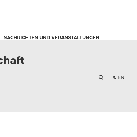
NACHRICHTEN UND VERANSTALTUNGEN
chaft
EN