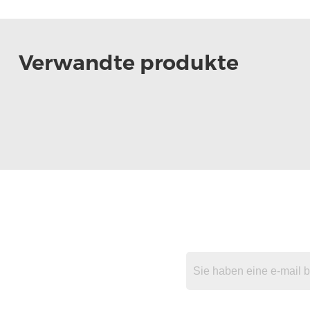
Verwandte produkte