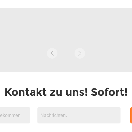
Kontakt zu uns! Sofort!