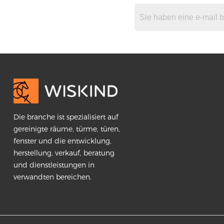
Die branche ist spezialisiert auf
gereinigte räume, türme, türen,
fenster und die entwicklung,
herstellung, verkauf, beratung
und dienstleistungen in
verwandten bereichen.