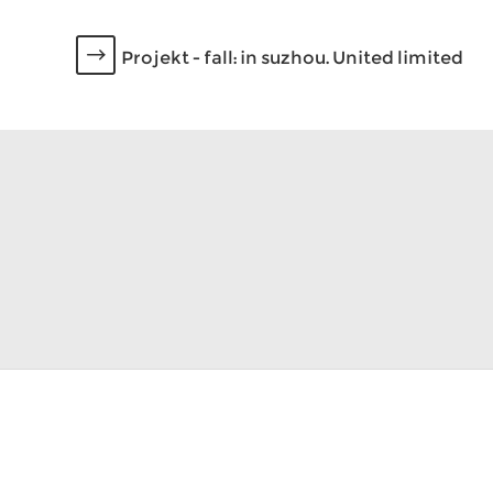
Projekt - fall: in suzhou. United limited