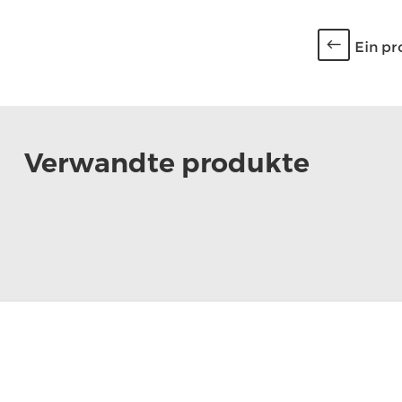
Ein pr
Verwandte produkte