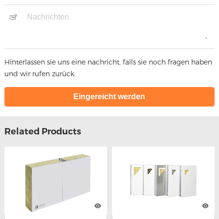
Hinterlassen sie uns eine nachricht, falls sie noch fragen haben
und wir rufen zurück.
Related Products