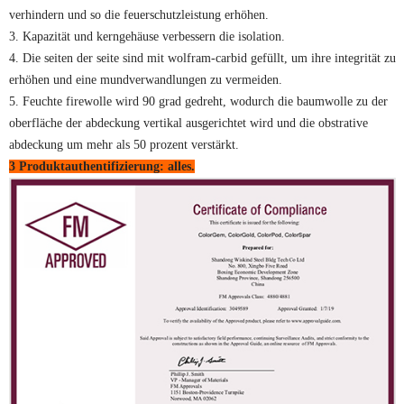
verhindern und so die feuerschutzleistung erhöhen.
3. Kapazität und kerngehäuse verbessern die isolation.
4. Die seiten der seite sind mit wolfram-carbid gefüllt, um ihre integrität zu
erhöhen und eine mundverwandlungen zu vermeiden.
5. Feuchte firewolle wird 90 grad gedreht, wodurch die baumwolle zu der
oberfläche der abdeckung vertikal ausgerichtet wird und die obstrative
abdeckung um mehr als 50 prozent verstärkt.
3 Produktauthentifizierung: alles.