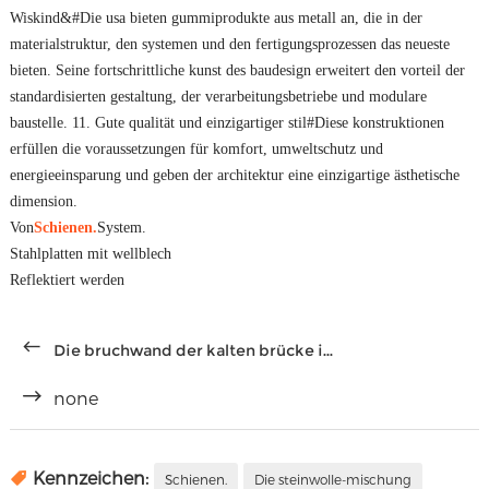
Wiskind&#Die usa bieten gummiprodukte aus metall an, die in der
materialstruktur, den systemen und den fertigungsprozessen das neueste
bieten. Seine fortschrittliche kunst des baudesign erweitert den vorteil der
standardisierten gestaltung, der verarbeitungsbetriebe und modulare
baustelle. 11. Gute qualität und einzigartiger stil#Diese konstruktionen
erfüllen die voraussetzungen für komfort, umweltschutz und
energieeinsparung und geben der architektur eine einzigartige ästhetische
dimension.
Von
Schienen.
System.
Stahlplatten mit wellblech
Reflektiert werden
Die bruchwand der kalten brücke i...
none
Kennzeichen:
Schienen.
Die steinwolle-mischung